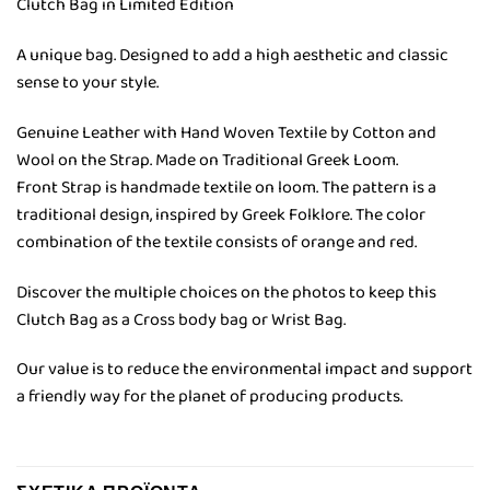
Clutch Bag in Limited Edition
A unique bag. Designed to add a high aesthetic and classic
sense to your style.
Genuine Leather with Hand Woven Textile by Cotton and
Wool on the Strap. Made on Traditional Greek Loom.
Front Strap is handmade textile on loom. The pattern is a
traditional design, inspired by Greek Folklore. The color
combination of the textile consists of orange and red.
Discover the multiple choices on the photos to keep this
Clutch Bag as a Cross body bag or Wrist Bag.
Our value is to reduce the environmental impact and support
a friendly way for the planet of producing products.