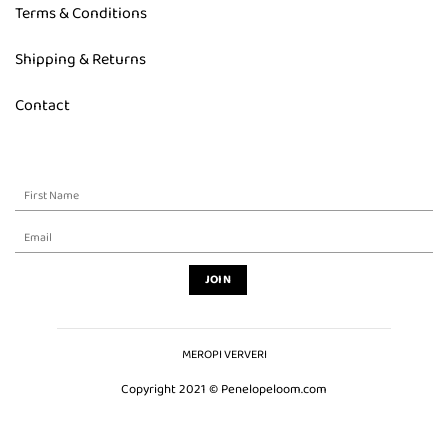
Terms & Conditions
Shipping & Returns
Contact
MEROPI VERVERI
Copyright 2021 © Penelopeloom.com