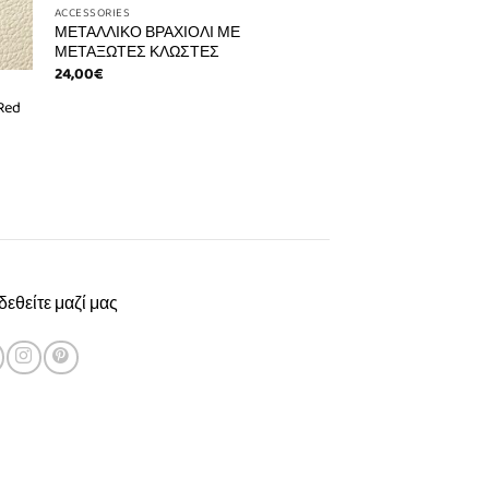
ACCESSORIES
ΜΕΤΑΛΛΙΚΟ ΒΡΑΧΙΟΛΙ ΜΕ
ΜΕΤΑΞΩΤΕΣ ΚΛΩΣΤΕΣ
24,00
€
Red
εθείτε μαζί μας